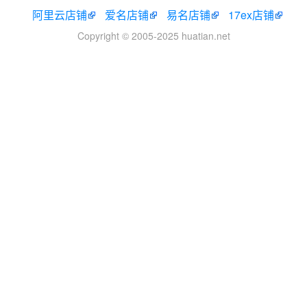
阿里云店铺
爱名店铺
易名店铺
17ex店铺
Copyright © 2005-2025 huatian.net